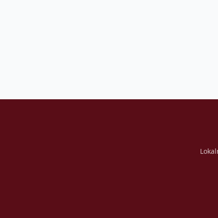
Lokal