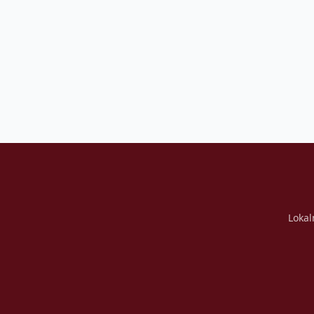
Lokal