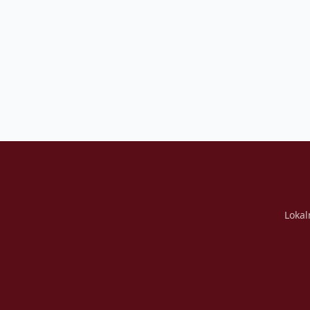
Lokal