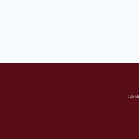
Lokal