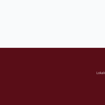
Lokal