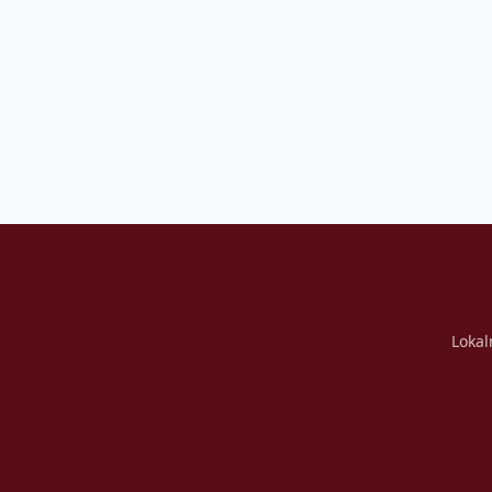
Lokal